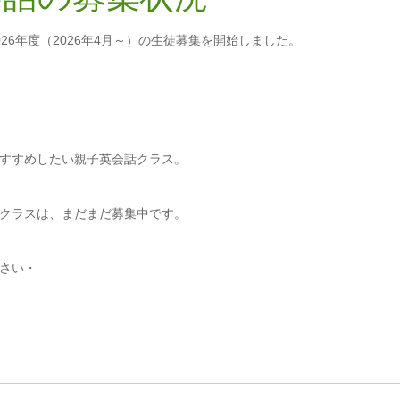
6年度（2026年4月～）の生徒募集を開始しました。
すすめしたい親子英会話クラス。
クラスは、まだまだ募集中です。
さい・