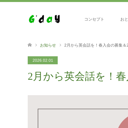
コンセプト
お
お知らせ
2月から英会話を！春入会の募集＆
2026.02.01
2月から英会話を！春