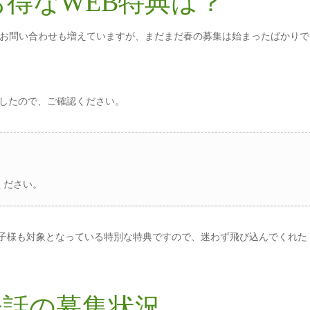
2月のお得なWEB特典は？
お問い合わせも増えていますが、まだまだ春の募集は始まったばかりで
意したので、ご確認ください。
ください。
お子様も対象となっている特別な特典ですので、迷わず飛び込んでくれた
英会話の募集状況