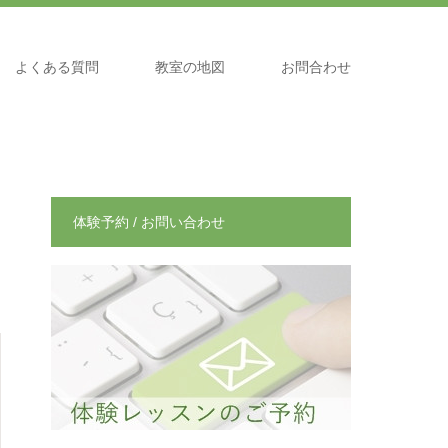
よくある質問
教室の地図
お問合わせ
体験予約 / お問い合わせ