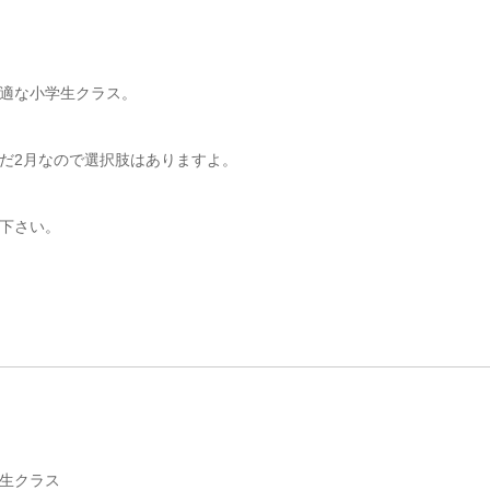
適な小学生クラス。
だ2月なので選択肢はありますよ。
下さい。
生クラス