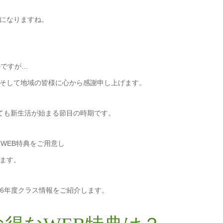
になりますね。
のですが…
そして地域の皆様に心から感謝申し上げます。
ても新生活が始まる節目の時期です。
WEB特典をご用意し
ます。
典と2026年度クラス情報をご紹介します。