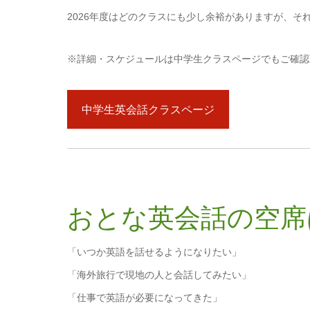
2026年度はどのクラスにも少し余裕がありますが、そ
※詳細・スケジュールは中学生クラスページでもご確認
中学生英会話クラスページ
おとな英会話の空席
「いつか英語を話せるようになりたい」
「海外旅行で現地の人と会話してみたい」
「仕事で英語が必要になってきた」