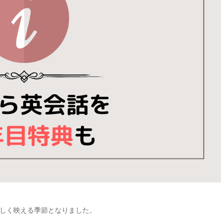
しく映える季節となりました。