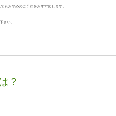
れでもお早めのご予約をおすすめします。
下さい。
は？