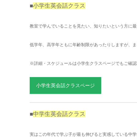
■
小学生英会話クラス
教室で学んでいることを見たい、知りたいという方に最
低学年、高学年ともに年齢制限があったりしますが、ま
※詳細・スケジュールは小学生クラスページでもご確認
小学生英会話クラスページ
■
中学生英会話クラス
実はこの年代で学ぶ子が最も伸びると実感している中学