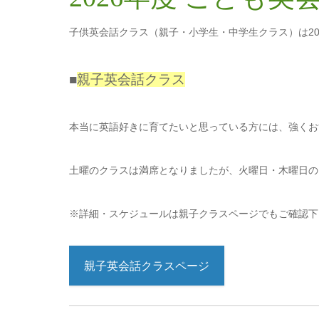
子供英会話クラス（親子・小学生・中学生クラス）は202
■
親子英会話クラス
本当に英語好きに育てたいと思っている方には、強くお
土曜のクラスは満席となりましたが、火曜日・木曜日の
※詳細・スケジュールは親子クラスページでもご確認下
親子英会話クラスページ