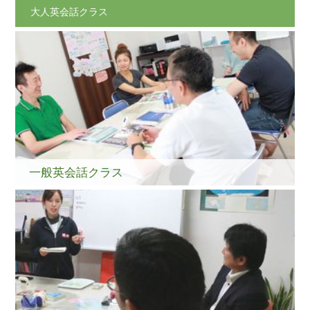
大人英会話クラス
一般英会話クラス