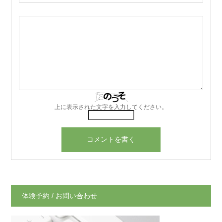
上に表示された文字を入力してください。
体験予約 / お問い合わせ