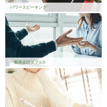
パワースピーキング
一般英会話ダブルS