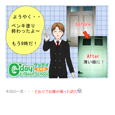
今日の一言・・・
どおりでお腹が減った訳だ