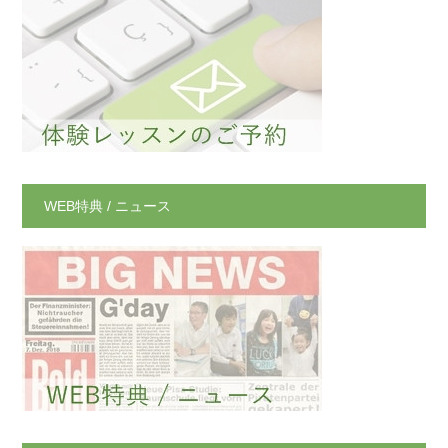
WEB特典 / ニュース