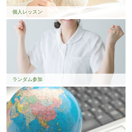
個人レッスン
ランダム参加