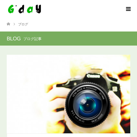
ブログ
BLOG
ブログ記事