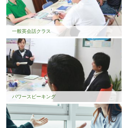
一般英会話クラス
パワースピーキング