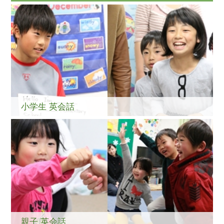
小学生 英会話
親子 英会話