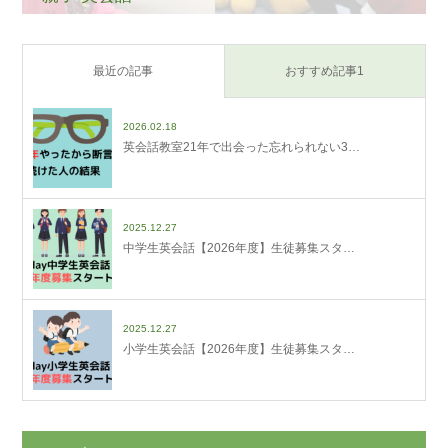
最近の記事
おすすめ記事1
2026.02.18
英会話教室21年で出会った忘れられない3…
2025.12.27
中学生英会話【2026年度】生徒募集スタ…
2025.12.27
小学生英会話【2026年度】生徒募集スタ…