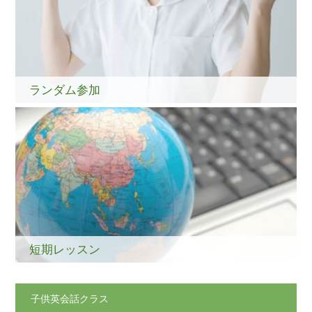
ランダム参加
短期レッスン
子供英会話クラス