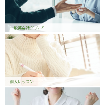
一般英会話ダブルS
個人レッスン