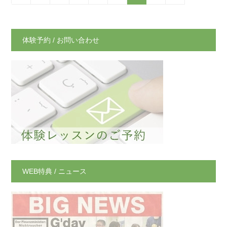
体験予約 / お問い合わせ
WEB特典 / ニュース