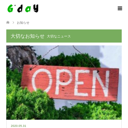
お知らせ
大切なお知らせ
大切なニュース
2020.05.31