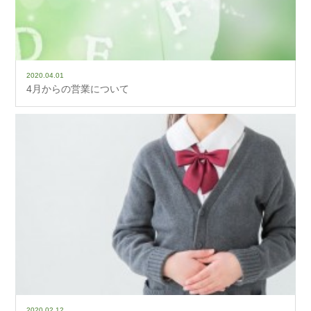
2020.04.01
4月からの営業について
2020.02.12