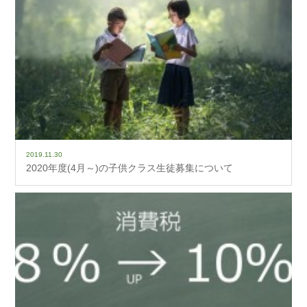
2019.11.30
2020年度(4月～)の子供クラス生徒募集について