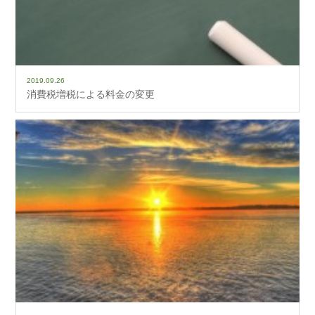
2019.09.26
消費税増税による料金の変更