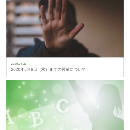
2020.04.23
2020年5月6日（水）までの営業について