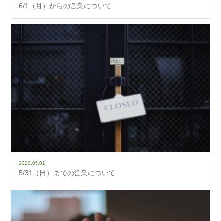
6/1（月）からの営業について
2020.05.01
5/31（日）までの営業について